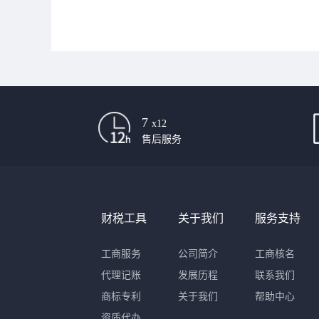
7
x12
售后服务
财税工具
关于我们
服务支持
工商服务
公司简介
工商核名
代理记账
发展历程
联系我们
商标专利
关于我们
帮助中心
资质代办