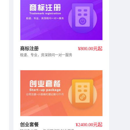
商标注册
800.00元起
极速、专业，资深顾问一对一服务
创业套餐
2400.00元起