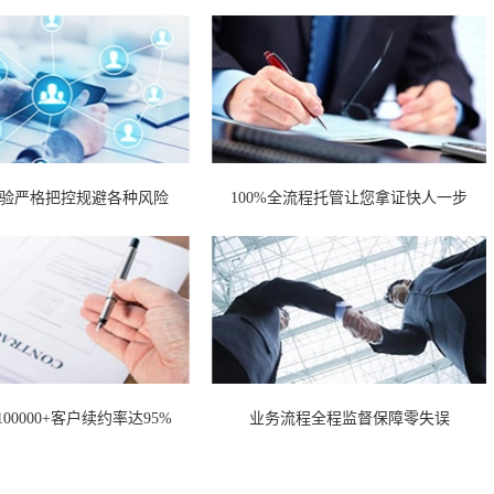
验严格把控规避各种风险
100%全流程托管让您拿证快人一步
00000+客户续约率达95%
业务流程全程监督保障零失误