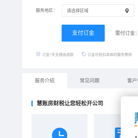
服务地区：
请选择区域
支付订金
需付订金
订金7天无理由退款
订金可抵扣具体的服务费用
服务介绍
常见问题
客户
慧账房财税让您轻松开公司