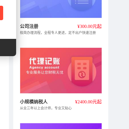
公司注册
300.00元起
极简办理流程，全程专人更进，足不出户快速注册
小规模纳税人
2400.00元起
从业三年以上会计师，专业又贴心