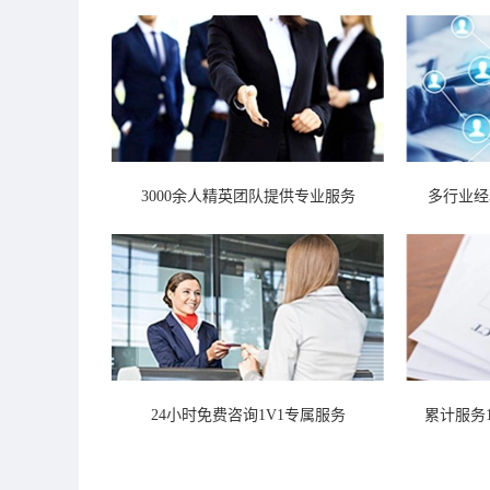
3000余人精英团队提供专业服务
多行业经
24小时免费咨询1V1专属服务
累计服务1