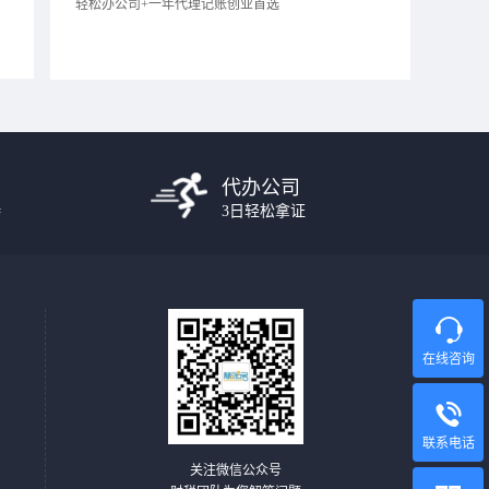
轻松办公司+一年代理记账创业首选
代办公司
持
3日轻松拿证
在线咨询
联系电话
关注微信公众号